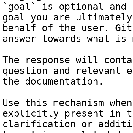
`goal` is optional and 
goal you are ultimately
behalf of the user. Git
answer towards what is 
The response will conta
question and relevant e
the documentation.

Use this mechanism when
explicitly present in t
clarification or additi