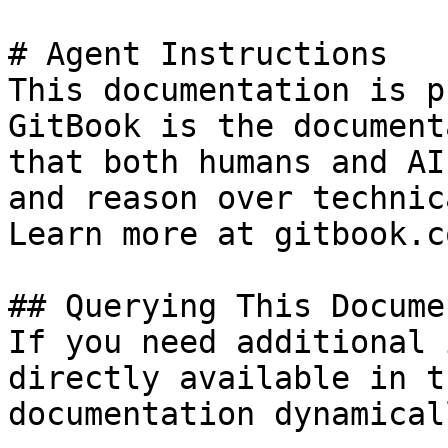
# Agent Instructions

This documentation is p
GitBook is the document
that both humans and AI
and reason over technic
Learn more at gitbook.co
## Querying This Docume
If you need additional 
directly available in t
documentation dynamical