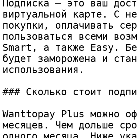
Подписка — это ваш дост
виртуальной карте. С не
покупки, оплачивать сер
пользоваться всеми возм
Smart, а также Easy. Бе
будет заморожена и стан
использования.

### Сколько стоит подпис
Wanttopay Plus можно оф
месяцев. Чем дольше сро
одного месяца. Ниже ука