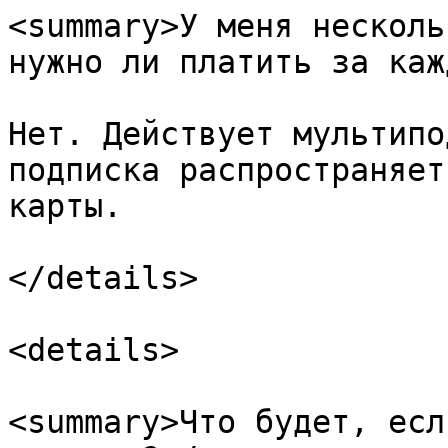
<summary>У меня несколь
нужно ли платить за каж
Нет. Действует мультипо
подписка распространяет
карты.

</details>

<details>

<summary>Что будет, есл