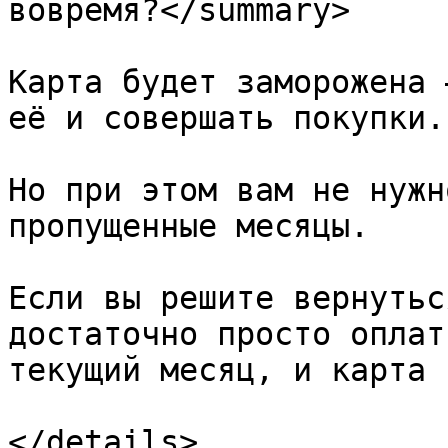
вовремя?</summary>

Карта будет заморожена 
её и совершать покупки.

Но при этом вам не нужн
пропущенные месяцы.

Если вы решите вернутьс
достаточно просто оплат
текущий месяц, и карта 
</details>
